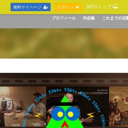
36TVトップ
無料マイページ
ログイン
プロフィール
作品集
これまでの活