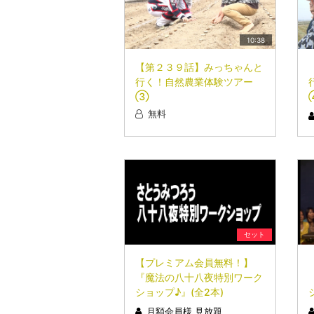
10:38
【第２３９話】みっちゃんと
行く！自然農業体験ツアー
③
無料
セット
【プレミアム会員無料！】
『魔法の八十八夜特別ワーク
ショップ♪』(全2本)
月額会員様 見放題