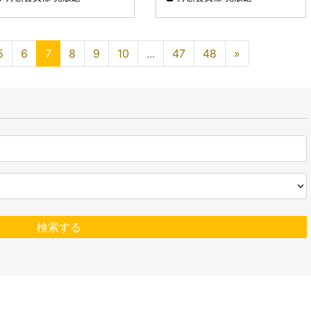
5
6
7
8
9
10
...
47
48
»
検索する