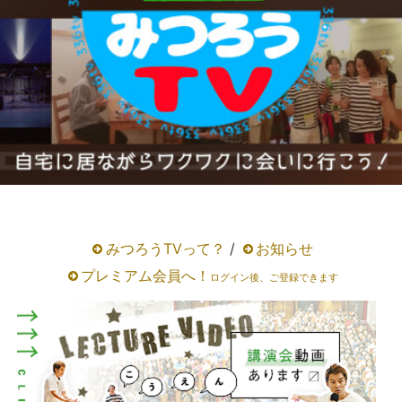
みつろうTVって？
/
お知らせ
プレミアム会員へ！
ログイン後、ご登録できます