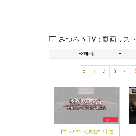
みつろうTV：動画リス
公開日順
«
1
2
3
4
セット
【プレミアム会員無料！】悪