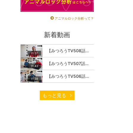
アニマルロック分析って？
新着動画
【みつろうTV508話】さとうみつろう『サトレル男塾』編④「“毎日”が変わります。楽しく」
11:37
【みつろうTV507話】さとうみつろう『サトレル男塾』編③「快楽は“自分のカラダの内側”にしかない」
11:43
【みつろうTV506話】さとうみつろう『サトレル男塾』編②「不思議な棒をお尻に…」
11:39
もっと見る