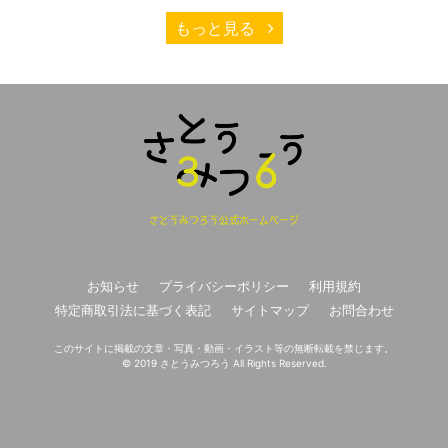
もっと見る
さとうみつろう公式ホームページ
お知らせ
プライバシーポリシー
利用規約
特定商取引法に基づく表記
サイトマップ
お問合わせ
このサイトに掲載の文章・写真・動画・イラスト等の無断転載を禁じます。
© 2019 さとうみつろう All Rights Reserved.