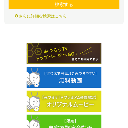
検索する
さらに詳細な検索はこちら