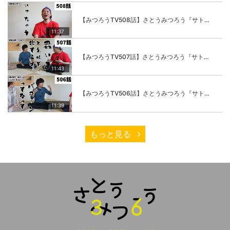
【みつろうTV508話】さとうみつろう『サトレル男塾』編④「“毎日”が変わります。楽しく」
11:37
【みつろうTV507話】さとうみつろう『サトレル男塾』編③「快楽は“自分のカラダの内側”にしかない」
11:43
【みつろうTV506話】さとうみつろう『サトレル男塾』編②「不思議な棒をお尻に…」
11:39
もっと見る