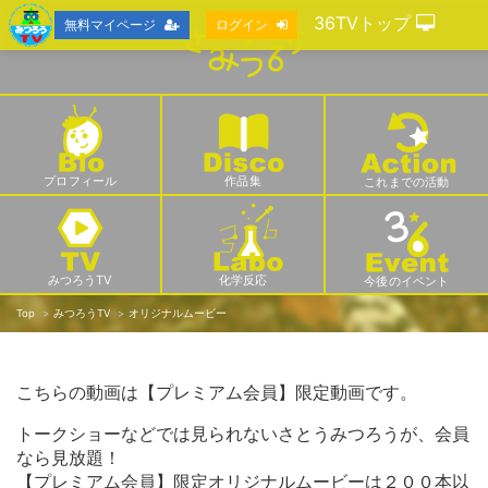
36TVトップ
無料マイページ
ログイン
プロフィール
作品集
これまでの活動
みつろうTV
化学反応
今後のイベント
Top
みつろうTV
オリジナルムービー
こちらの動画は【プレミアム会員】限定動画です。
トークショーなどでは見られないさとうみつろうが、会員
なら見放題！
【プレミアム会員】限定オリジナルムービーは２００本以