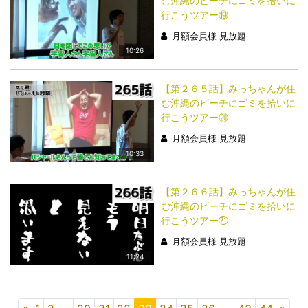
む沖縄のビーチにゴミを拾いに
行こうツアー⑲
月額会員様 見放題
10:26
【第２６５話】みっちゃんが住
む沖縄のビーチにゴミを拾いに
行こうツアー⑳
月額会員様 見放題
10:33
【第２６６話】みっちゃんが住
む沖縄のビーチにゴミを拾いに
行こうツアー㉑
月額会員様 見放題
11:24