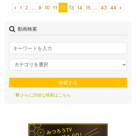
«
1
2
...
9
10
11
12
13
14
15
...
43
44
»
動画検索
検索する
さらに詳細な検索はこちら