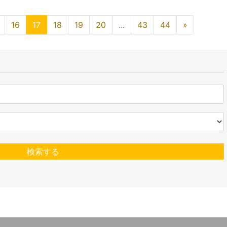
16
17
18
19
20
...
43
44
»
検索する