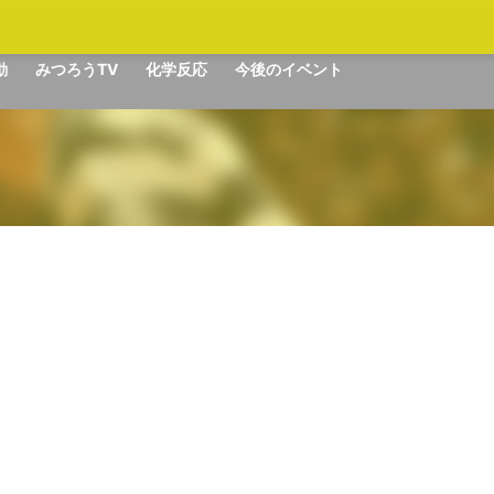
動
みつろうTV
化学反応
今後のイベント