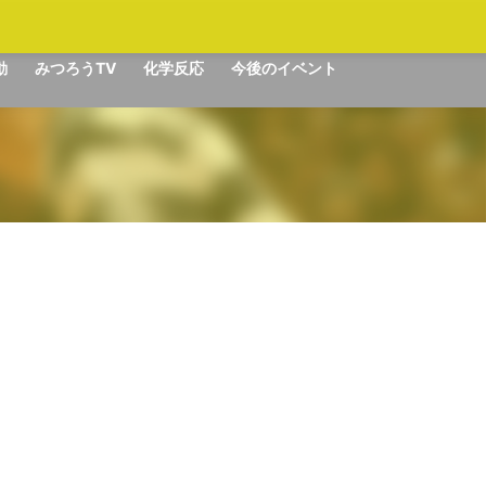
動
みつろうTV
化学反応
今後のイベント