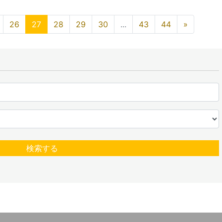
26
27
28
29
30
...
43
44
»
検索する