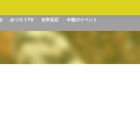
動
みつろうTV
化学反応
今後のイベント