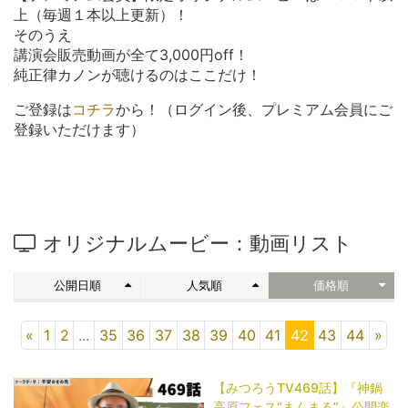
上（毎週１本以上更新）！
そのうえ
講演会販売動画が全て3,000円off！
純正律カノンが聴けるのはここだけ！
ご登録は
コチラ
から！（ログイン後、プレミアム会員にご
登録いただけます）
オリジナルムービー：動画リスト
公開日順
人気順
価格順
«
1
2
...
35
36
37
38
39
40
41
42
43
44
»
【みつろうTV469話】『神鍋
高原フェス“まんまる”』公開楽