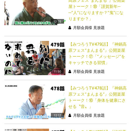
高原フェス“まんまる”』公開楽
屋トーーク！⑱「謹賀新年─
─“人”になりますか？“鬼”にな
りますか？」
12:28
月額会員様 見放題
【みつろうTV479話】『神鍋高
原フェス“まんまる”』公開楽屋
トーーク！⑰「“メッセージ”を
キャッチできる習慣」
月額会員様 見放題
11:50
【みつろうTV478話】『神鍋高
原フェス“まんまる”』公開楽屋
トーーク！⑯「身体を健康にさ
せる〝音〟」
月額会員様 見放題
12:12