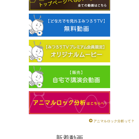
アニマルロック分析って？
新着動画