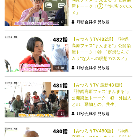
屋トーーク！⑦「“鈍感”のスス
メ」
月額会員様 見放題
12:17
【みつろうTV482話】『神鍋
高原フェス“まんまる”』公開楽
屋トーーク！⑳「“瞑想なんて
ムリ”な人への瞑想のススメ」
月額会員様 見放題
16:48
【みつろうTV 最新481話】
『神鍋高原フェス“まんまる”』
公開楽屋トーーク！⑲「外国人
との、動物との、共生」
月額会員様 見放題
11:51
【みつろうTV480話】『神鍋