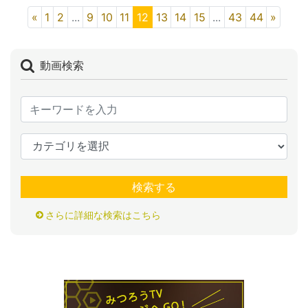
«
1
2
...
9
10
11
12
13
14
15
...
43
44
»
動画検索
検索する
さらに詳細な検索はこちら