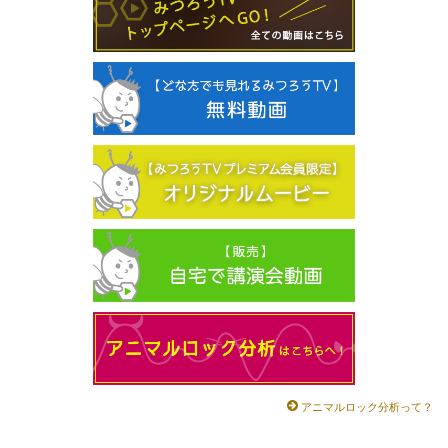
アニマルロック分析って？