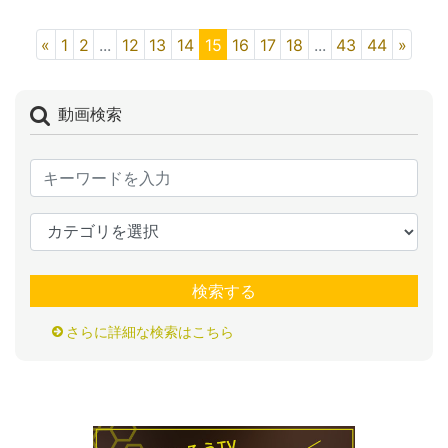
«
1
2
...
12
13
14
15
16
17
18
...
43
44
»
動画検索
検索する
さらに詳細な検索はこちら