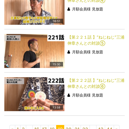
伸章さんとの対談④
月額会員様 見放題
16:51
【第２２１話 】“ねじねじ”三浦
伸章さんとの対談⑤
月額会員様 見放題
15:30
【第２２２話 】“ねじねじ”三浦
伸章さんとの対談⑥
月額会員様 見放題
13:58