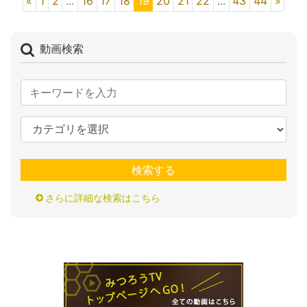
«
1
2
...
16
17
18
19
20
21
22
...
43
44
»
動画検索
検索する
さらに詳細な検索はこちら