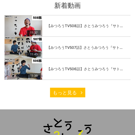
新着動画
【みつろうTV508話】さとうみつろう『サトレル男塾』編④「“毎日”が変わります。楽しく」
11:37
【みつろうTV507話】さとうみつろう『サトレル男塾』編③「快楽は“自分のカラダの内側”にしかない」
11:43
【みつろうTV506話】さとうみつろう『サトレル男塾』編②「不思議な棒をお尻に…」
11:39
もっと見る