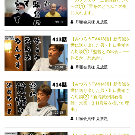
ーズ④「舌をのどちんこの奥
に入れます」
月額会員様 見放題
39:51
【みつろうTV413話】新海誠を
世に送り出した男・川口典孝さ
ん対談①「監督との出会い──
作るか、死ぬか」
月額会員様 見放題
20:46
【みつろうTV414話】新海誠を
世に送り出した男・川口典孝さ
ん対談②「新海誠が隕石着
陸・水害・3.11震災を描いた理
由」
22:55
月額会員様 見放題