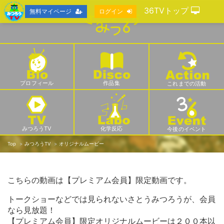
36TVトップ
無料マイページ
ログイン
プロフィール
作品集
これまでの活動
みつろうTV
化学反応
今後のイベント
Top
みつろうTV
オリジナルムービー
こちらの動画は【プレミアム会員】限定動画です。
トークショーなどでは見られないさとうみつろうが、会員
なら見放題！
【プレミアム会員】限定オリジナルムービーは２００本以