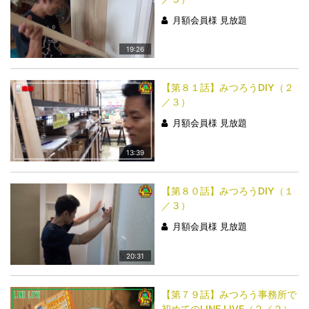
月額会員様 見放題
19:26
【第８１話】みつろうDIY（２
／３）
月額会員様 見放題
13:39
【第８０話】みつろうDIY（１
／３）
月額会員様 見放題
20:31
【第７９話】みつろう事務所で
初めてのLINE LIVE（２／２）