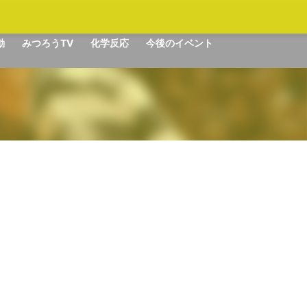
動
みつろうTV
化学反応
今後のイベント