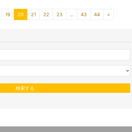
19
20
21
22
23
...
43
44
»
検索する