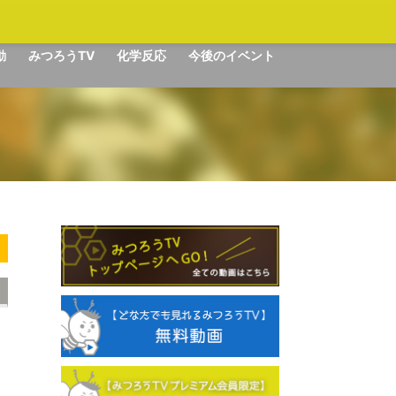
動
みつろうTV
化学反応
今後のイベント