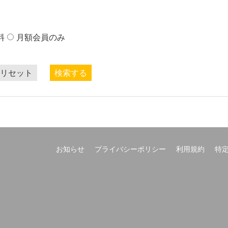
料
月額会員のみ
リセット
検索する
お知らせ
プライバシーポリシー
利用規約
特