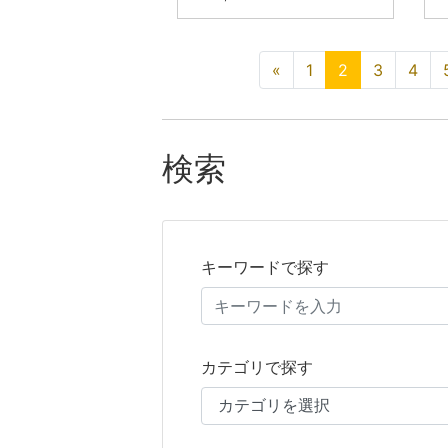
«
1
2
3
4
検索
キーワードで探す
カテゴリで探す