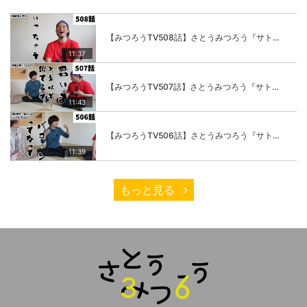
【みつろうTV508話】さとうみつろう『サトレル男塾』編④「“毎日”が変わります。楽しく」
11:37
【みつろうTV507話】さとうみつろう『サトレル男塾』編③「快楽は“自分のカラダの内側”にしかない」
11:43
【みつろうTV506話】さとうみつろう『サトレル男塾』編②「不思議な棒をお尻に…」
11:39
もっと見る