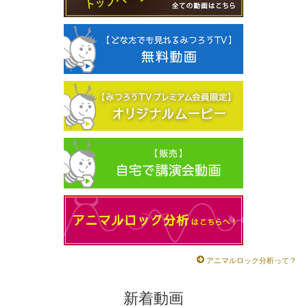
アニマルロック分析って？
新着動画