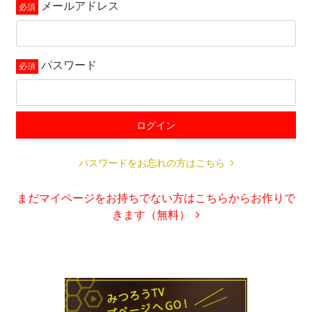
メールアドレス
パスワード
ログイン
パスワードをお忘れの方はこちら
まだマイページをお持ちでない方はこちらからお作りで
きます（無料）