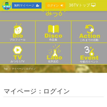
36TVトップ
無料マイページ
ログイン
プロフィール
作品集
これまでの活動
みつろうTV
化学反応
今後のイベント
Top
マイページ：ログイン
マイページ：ログイン