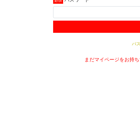
パ
まだマイページをお持ち