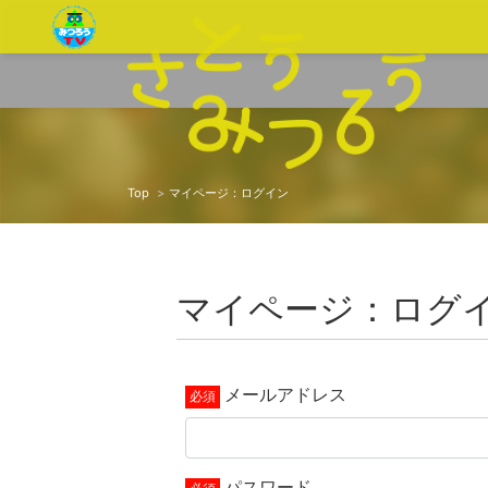
Top
マイページ：ログイン
マイページ：ログ
メールアドレス
パスワード