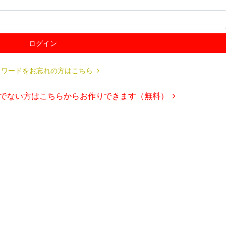
ログイン
スワードをお忘れの方はこちら
でない方はこちらからお作りできます（無料）