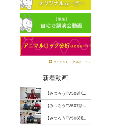
アニマルロック分析って？
新着動画
【みつろうTV508話】さとうみつろう『サトレル男塾』編④「“毎日”が変わります。楽しく」
11:37
【みつろうTV507話】さとうみつろう『サトレル男塾』編③「快楽は“自分のカラダの内側”にしかない」
11:43
【みつろうTV506話】さとうみつろう『サトレル男塾』編②「不思議な棒をお尻に…」
11:39