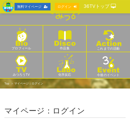
36TVトップ
無料マイページ
ログイン
プロフィール
作品集
これまでの活動
みつろうTV
化学反応
今後のイベント
Top
マイページ：ログイン
マイページ：ログイン