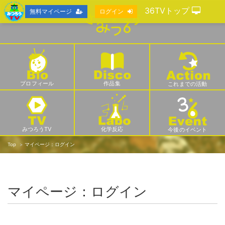
36TVトップ
無料マイページ
ログイン
プロフィール
作品集
これまでの活動
みつろうTV
化学反応
今後のイベント
Top
マイページ：ログイン
マイページ：ログイン