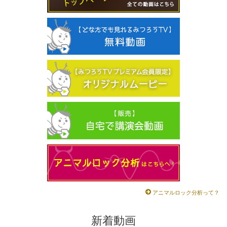
アニマルロック分析って？
新着動画