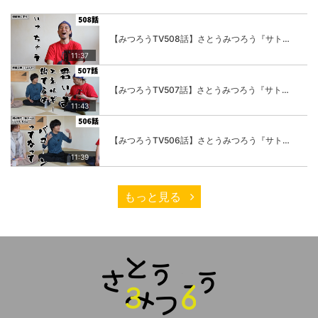
【みつろうTV508話】さとうみつろう『サトレル男塾』編④「“毎日”が変わります。楽しく」
11:37
【みつろうTV507話】さとうみつろう『サトレル男塾』編③「快楽は“自分のカラダの内側”にしかない」
11:43
【みつろうTV506話】さとうみつろう『サトレル男塾』編②「不思議な棒をお尻に…」
11:39
もっと見る