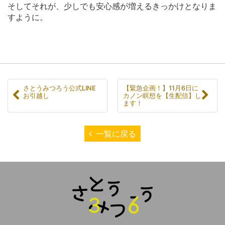
そしてそれが、少しでも安心感が増えるきっかけとなりま
すように。
さとうみつろう公式LINE
【緊急企画！】11月6日に
お引越し
カノン瞑想を【生配信】し
ます！
一覧に戻る