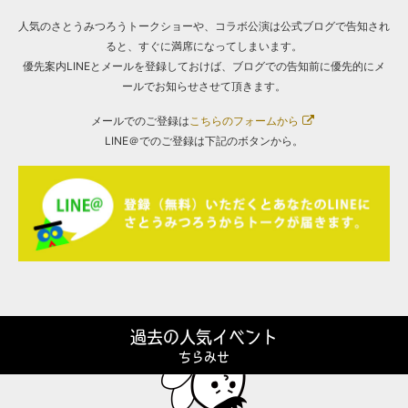
人気のさとうみつろうトークショーや、コラボ公演は公式ブログで告知され
ると、すぐに満席になってしまいます。
優先案内LINEとメールを登録しておけば、ブログでの告知前に優先的にメ
ールでお知らせさせて頂きます。
メールでのご登録は
こちらのフォームから
LINE＠でのご登録は下記のボタンから。
過去の人気イベント
ちらみせ