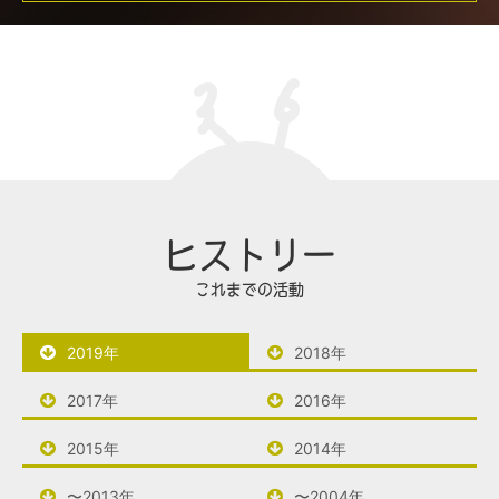
ヒストリー
これまでの活動
2019年
2018年
2017年
2016年
2015年
2014年
〜2013年
〜2004年