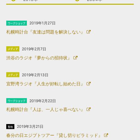
2019年1月27日
札幌時計台『友達は問題を解決しない』
2019年2月7日
渋谷のラジオ『夢からの招待状』
2019年2月13日
宜野湾ラジオ『人生が好転し始めた日』
2019年2月22日
札幌時計台『人は、一人じゃ喜べない』
2019年3月21日
春分の日エジプトツアー『貸し切りピラミッド』