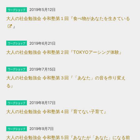
2019年5月12日
大人の社会勉強会 令和塾第１回『食べ物があなたを生きている
』
2019年6月21日
大人の社会勉強会 令和塾第２回『TOKYOアーシング体験』
2019年7月15日
大人の社会勉強会 令和塾第３回​『「あなた」の音を作り変え
る』
2019年8月17日
大人の社会勉強会 令和塾第４回​『育てない子育て』
2019年9月7日
大人の社会勉強会 令和塾第５回​『あなたが「あなた」になる前