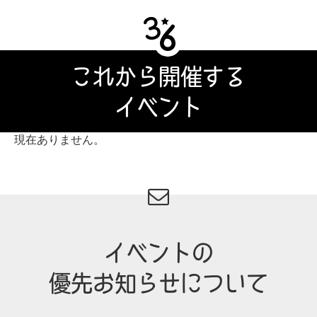
これから開催する
イベント
現在ありません。
イベントの
優先お知らせについて