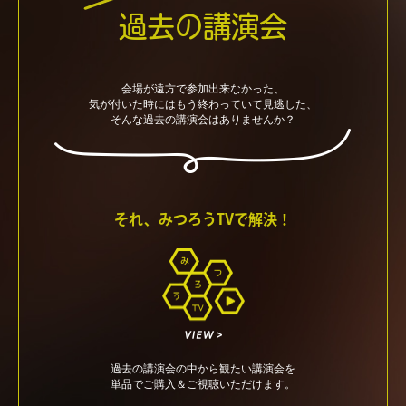
過去の講演会
会場が遠方で参加出来なかった、
気が付いた時にはもう終わっていて見逃した、
そんな過去の講演会はありませんか？
それ、みつろうTVで解決！
過去の講演会の中から観たい講演会を
単品でご購入＆ご視聴いただけます。