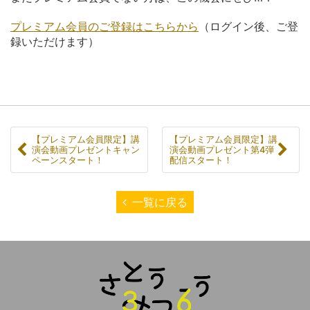
プレミアム会員のご登録はこちらから
（ログイン後、ご登
録いただけます）
【プレミアム会員限定】講
【プレミアム会員限定】講
演会動画プレゼントキャン
演会動画プレゼント第4弾
ペーンスタート！
配信スタート！
一覧に戻る