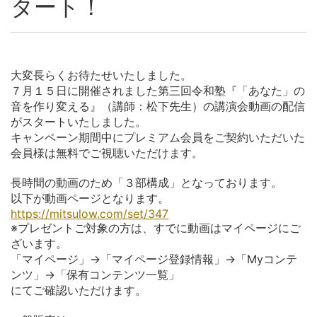
タート！
大変長らくお待たせいたしました。
７月１５日に開催されました第三回令和塾『「あなた」の
音を作り変える』（講師：松下先生）の講演会動画の配信
がスタートいたしました。
キャンペーン期間中にプレミアム会員をご契約いただいた
会員様は無料でご視聴いただけます。
長時間の動画のため「３部構成」となっております。
以下が動画ページとなります。
https://mitsulow.com/set/347
※プレゼントご対象の方は、すでに動画はマイページにご
ざいます。
「マイページ」→「マイページ登録情報」→「Myコンテ
ンツ」→「保有コンテンツ一覧」
にてご確認いただけます。