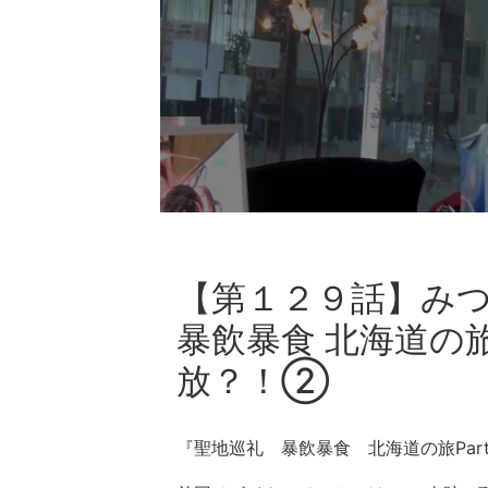
【第１２９話】み
暴飲暴食 北海道の旅
放？！②
『聖地巡礼 暴飲暴食 北海道の旅Part