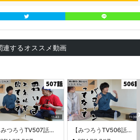
関連するオススメ動画
11:43
11:39
【みつろうTV507話】さとうみつろう『サトレル男塾』編③「快楽は“自分のカラダの内側”にしかない」
【みつろうTV506話】さとうみつろう『サトレル男塾』編②「不思議な棒をお尻に…」