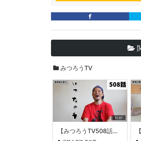
みつろうTV
11:37
【みつろうTV508話】さとうみつろう『サトレル男塾』編④「“毎日”が変わります。楽しく」