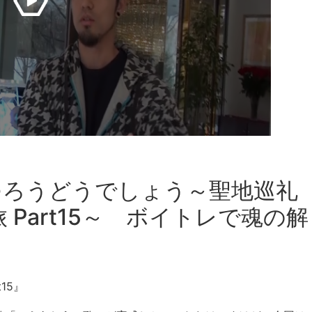
つろうどうでしょう～聖地巡礼
 Part15～ ボイトレで魂の解
15』