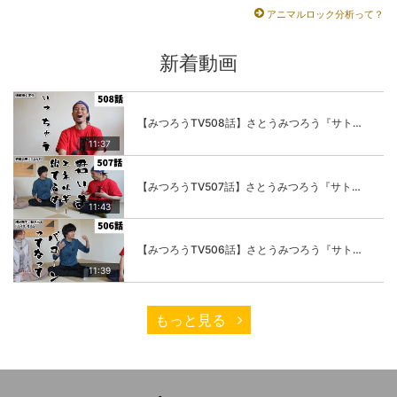
アニマルロック分析って？
新着動画
【みつろうTV508話】さとうみつろう『サトレル男塾』編④「“毎日”が変わります。楽しく」
11:37
【みつろうTV507話】さとうみつろう『サトレル男塾』編③「快楽は“自分のカラダの内側”にしかない」
11:43
【みつろうTV506話】さとうみつろう『サトレル男塾』編②「不思議な棒をお尻に…」
11:39
もっと見る