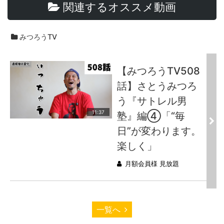
関連するオススメ動画
みつろうTV
【みつろうTV508
話】さとうみつろ
う『サトレル男
11:37
塾』編④「“毎
日”が変わります。
楽しく」
月額会員様 見放題
一覧へ