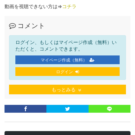
動画を視聴できない方は⇒
コチラ
コメント
ログイン、もしくはマイページ作成（無料）い
ただくと、コメントできます。
マイページ作成（無料）
ログイン
もっとみる