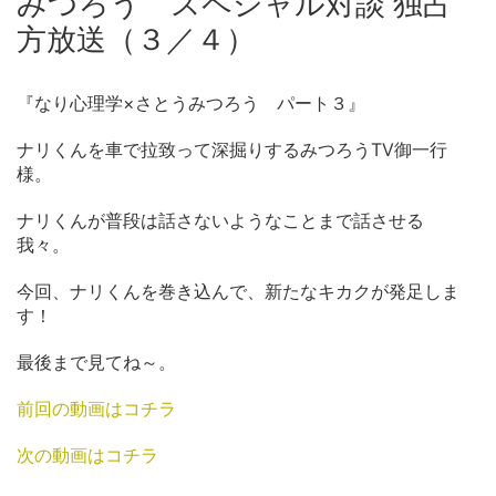
みつろう スペシャル対談 独占
方放送（３／４）
『なり心理学×さとうみつろう パート３』
ナリくんを車で拉致って深掘りするみつろうTV御一行
様。
ナリくんが普段は話さないようなことまで話させる
我々。
今回、ナリくんを巻き込んで、新たなキカクが発足しま
す！
最後まで見てね～。
前回の動画はコチラ
次の動画はコチラ