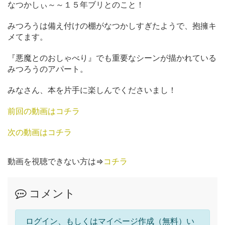
なつかしぃ～～１５年ブリとのこと！
みつろうは備え付けの棚がなつかしすぎたようで、抱擁キ
メてます。
『悪魔とのおしゃべり』でも重要なシーンが描かれている
みつろうのアパート。
みなさん、本を片手に楽しんでくださいまし！
前回の動画はコチラ
次の動画はコチラ
動画を視聴できない方は⇒
コチラ
コメント
ログイン、もしくはマイページ作成（無料）い