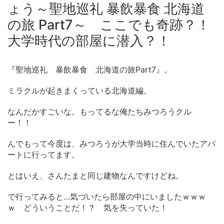
ょう～聖地巡礼 暴飲暴食 北海道
の旅 Part7～ ここでも奇跡？！
大学時代の部屋に潜入？！
『聖地巡礼 暴飲暴食 北海道の旅Part7』。
ミラクルが起きまくっている北海道編。
なんだかすごいな。もってるな俺たちみつろうクル
ー！！
んでもって今度は、みつろうが大学当時に住んでいたアパ
ートに行ってます。
とはいえ、さんたまと同じ建物なんですけどね。
で行ってみると…気づいたら部屋の中にいましたｗｗｗ
ｗ どういうことだ！？ 気を失っていた！