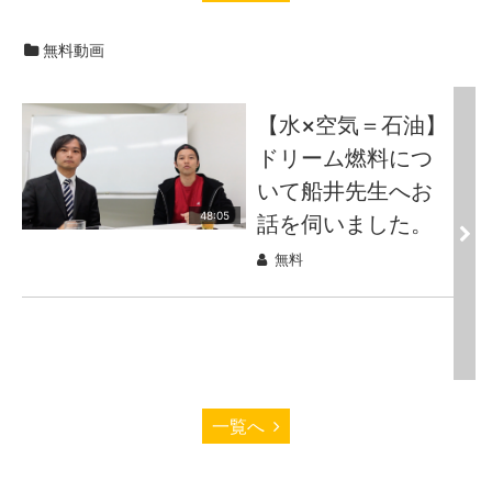
無料動画
【水×空気＝石油】
ドリーム燃料につ
いて船井先生へお
48:05
話を伺いました。
無料
一覧へ