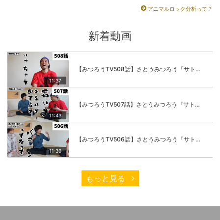
アニマルロック分析って？
新着動画
【みつろうTV508話】さとうみつろう『サトレル男塾』編④「“毎日”が変わります。楽しく」
11:37
【みつろうTV507話】さとうみつろう『サトレル男塾』編③「快楽は“自分のカラダの内側”にしかない」
11:43
【みつろうTV506話】さとうみつろう『サトレル男塾』編②「不思議な棒をお尻に…」
11:39
もっと見る