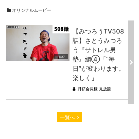
オリジナルムービー
【みつろうTV508
話】さとうみつろ
う『サトレル男
11:37
塾』編④「“毎
日”が変わります。
楽しく」
月額会員様 見放題
一覧へ