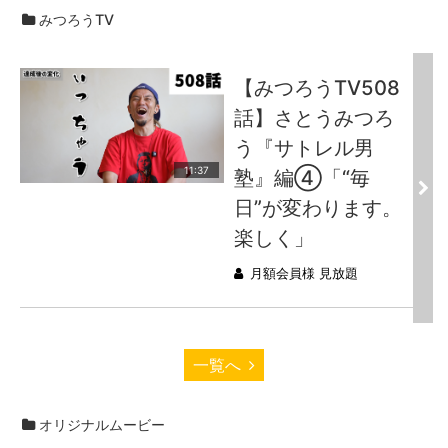
みつろうTV
【みつろうTV508
話】さとうみつろ
う『サトレル男
11:37
塾』編④「“毎
日”が変わります。
楽しく」
月額会員様 見放題
一覧へ
オリジナルムービー