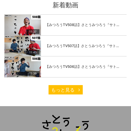
新着動画
【みつろうTV508話】さとうみつろう『サトレル男塾』編④「“毎日”が変わります。楽しく」
11:37
【みつろうTV507話】さとうみつろう『サトレル男塾』編③「快楽は“自分のカラダの内側”にしかない」
11:43
【みつろうTV506話】さとうみつろう『サトレル男塾』編②「不思議な棒をお尻に…」
11:39
もっと見る