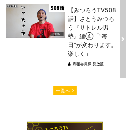
【みつろうTV508
話】さとうみつろ
う『サトレル男
11:37
塾』編④「“毎
日”が変わります。
楽しく」
月額会員様 見放題
一覧へ