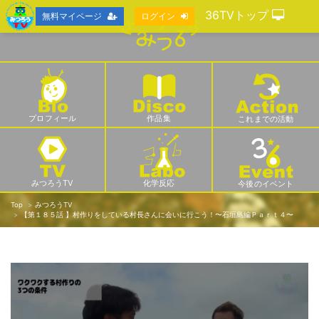
36TVトップ
無料マイページ
ログイン
プロフィール
作品集
これまでの活動
みつろうTV
化学反応
今後のイベント
Top
みつろうTV
【第１８５話 】村作りをしている村長さんに会いに行こう！〜石垣島編Ｐａｒｔ４〜