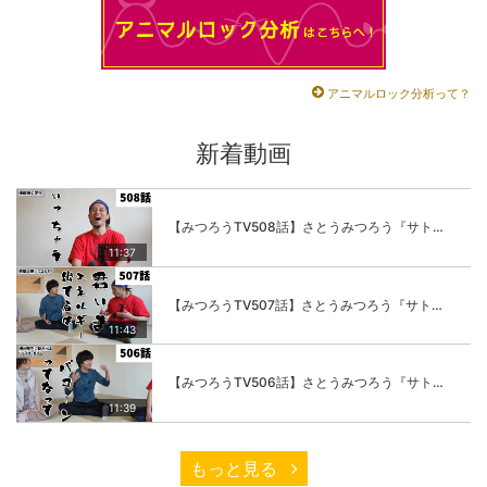
アニマルロック分析って？
新着動画
【みつろうTV508話】さとうみつろう『サトレル男塾』編④「“毎日”が変わります。楽しく」
11:37
【みつろうTV507話】さとうみつろう『サトレル男塾』編③「快楽は“自分のカラダの内側”にしかない」
11:43
【みつろうTV506話】さとうみつろう『サトレル男塾』編②「不思議な棒をお尻に…」
11:39
もっと見る