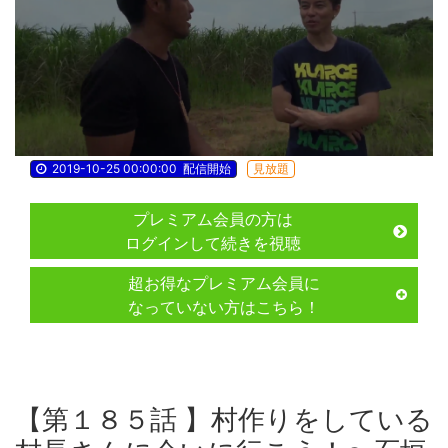
2019-10-25 00:00:00
配信開始
見放題
プレミアム会員の方は
ログインして続きを視聴
超お得なプレミアム会員に
なっていない方はこちら！
【第１８５話 】村作りをしている