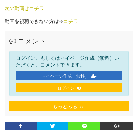
次の動画はコチラ
動画を視聴できない方は⇒
コチラ
コメント
ログイン、もしくはマイページ作成（無料）い
ただくと、コメントできます。
マイページ作成（無料）
ログイン
もっとみる