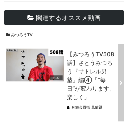
関連するオススメ動画
みつろうTV
【みつろうTV508
話】さとうみつろ
う『サトレル男
11:37
塾』編④「“毎
日”が変わります。
楽しく」
月額会員様 見放題