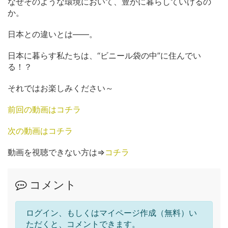
なぜそのような環境において、豊かに暮らしていけるの
か。
日本との違いとは――。
日本に暮らす私たちは、“ビニール袋の中”に住んでい
る！？
それではお楽しみください～
前回の動画はコチラ
次の動画はコチラ
動画を視聴できない方は⇒
コチラ
コメント
ログイン、もしくはマイページ作成（無料）い
ただくと、コメントできます。