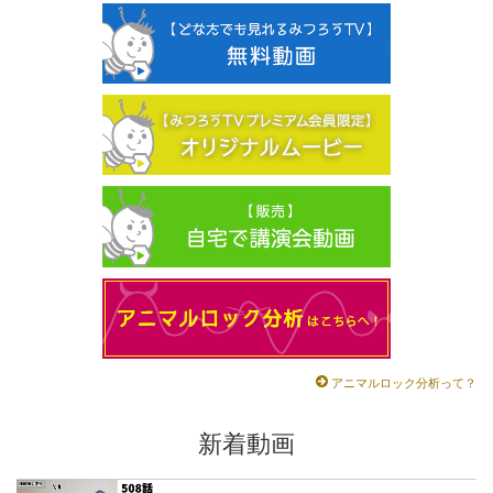
アニマルロック分析って？
新着動画