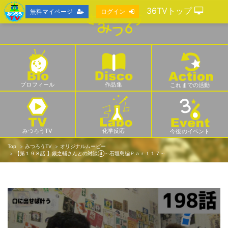
36TVトップ
無料マイページ
ログイン
プロフィール
作品集
これまでの活動
みつろうTV
化学反応
今後のイベント
Top
みつろうTV
オリジナルムービー
【第１９８話 】銀之輔さんとの対談④～石垣島編Ｐａｒｔ１７～