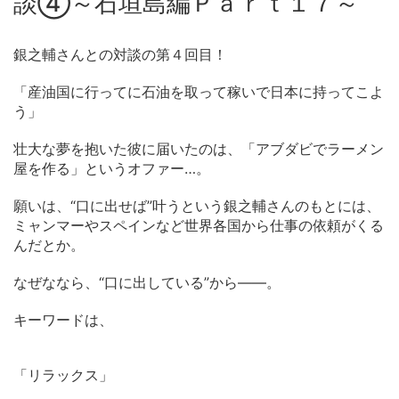
談④～石垣島編Ｐａｒｔ１７～
銀之輔さんとの対談の第４回目！
「産油国に行ってに石油を取って稼いで日本に持ってこよ
う」
壮大な夢を抱いた彼に届いたのは、「アブダビでラーメン
屋を作る」というオファー…。
願いは、“口に出せば”叶うという銀之輔さんのもとには、
ミャンマーやスペインなど世界各国から仕事の依頼がくる
んだとか。
なぜななら、“口に出している”から――。
キーワードは、
「リラックス」