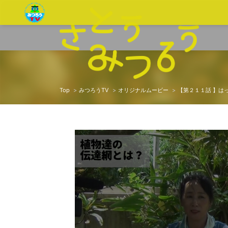
Top
みつろうTV
オリジナルムービー
【第２１１話 】は