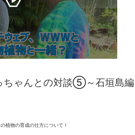
はっちゃんとの対談⑤～石垣島編
んの植物の育成の仕方について！