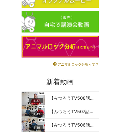
す
アニマルロック分析って？
新着動画
【みつろうTV508話】さとうみつろう『サトレル男塾』編④「“毎日”が変わります。楽しく」
11:37
【みつろうTV507話】さとうみつろう『サトレル男塾』編③「快楽は“自分のカラダの内側”にしかない」
11:43
【みつろうTV506話】さとうみつろう『サトレル男塾』編②「不思議な棒をお尻に…」
11:39