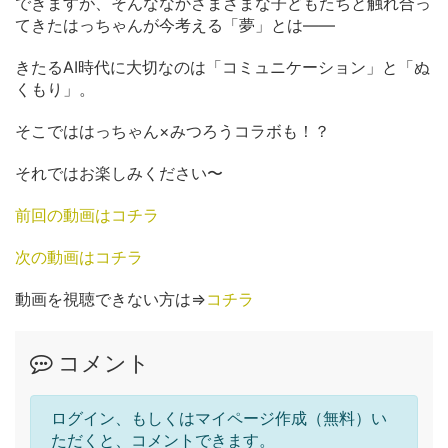
できますが、そんななかさまざまな子どもたちと触れ合っ
てきたはっちゃんが今考える「夢」とは――
きたるAI時代に大切なのは「コミュニケーション」と「ぬ
くもり」。
そこでははっちゃん×みつろうコラボも！？
それではお楽しみください〜
前回の動画はコチラ
次の動画はコチラ
動画を視聴できない方は⇒
コチラ
コメント
ログイン、もしくはマイページ作成（無料）い
ただくと、コメントできます。