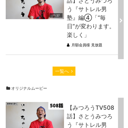
話】さとうみつろ
う『サトレル男
11:37
塾』編④「“毎
日”が変わります。
楽しく」
月額会員様 見放題
一覧へ
オリジナルムービー
【みつろうTV508
話】さとうみつろ
う『サトレル男