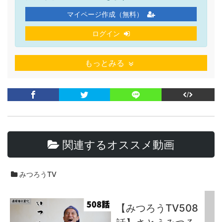
マイページ作成（無料）
ログイン
もっとみる
関連するオススメ動画
みつろうTV
【みつろうTV508