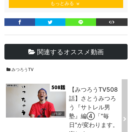
もっとみる
関連するオススメ動画
みつろうTV
【みつろうTV508
話】さとうみつろ
う『サトレル男
11:37
塾』編④「“毎
日”が変わります。