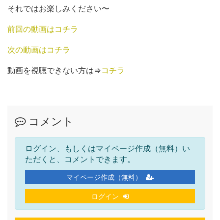
それではお楽しみください〜
前回の動画はコチラ
次の動画はコチラ
動画を視聴できない方は⇒
コチラ
コメント
ログイン、もしくはマイページ作成（無料）い
ただくと、コメントできます。
マイページ作成（無料）
ログイン