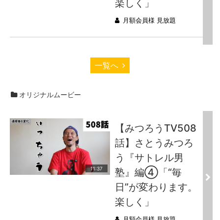
楽しく」
月額会員様 見放題
一覧へ
オリジナルムービー
【みつろうTV508
話】さとうみつろ
う『サトレル男
11:37
塾』編④「“毎
日”が変わります。
楽しく」
月額会員様 見放題