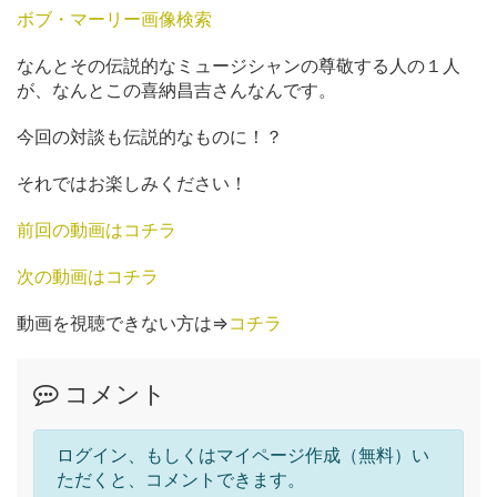
ボブ・マーリー画像検索
なんとその伝説的なミュージシャンの尊敬する人の１人
が、なんとこの喜納昌吉さんなんです。
今回の対談も伝説的なものに！？
それではお楽しみください！
前回の動画はコチラ
次の動画はコチラ
動画を視聴できない方は⇒
コチラ
コメント
ログイン、もしくはマイページ作成（無料）い
ただくと、コメントできます。