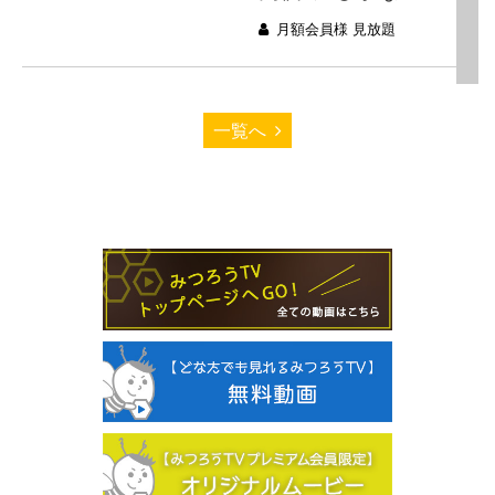
月額会員様 見放題
一覧へ