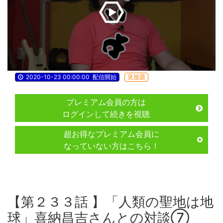
2020-10-23 00:00:00
配信開始
見放題
プレミアム会員の方は
ログインして続きを視聴
超お得なプレミアム会員に
なっていない方はこちら！
【第２３３話 】「人類の聖地は地
球」喜納昌吉さんとの対談⑦