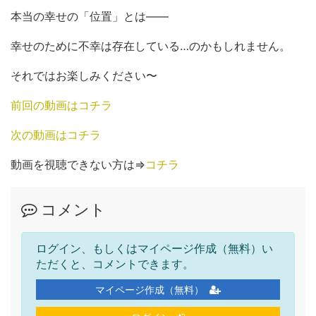
本当の幸せの「位置」とは――
幸せのために不幸は存在している…のかもしれません。
それではお楽しみください〜
前回の動画はコチラ
次の動画はコチラ
動画を視聴できない方は⇒
コチラ
コメント
ログイン、もしくはマイページ作成（無料）い
ただくと、コメントできます。
マイページ作成（無料）