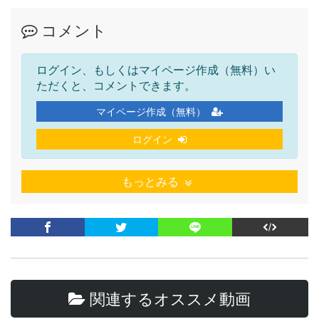
コメント
ログイン、もしくはマイページ作成（無料）い
ただくと、コメントできます。
マイページ作成（無料）
ログイン
もっとみる
関連するオススメ動画