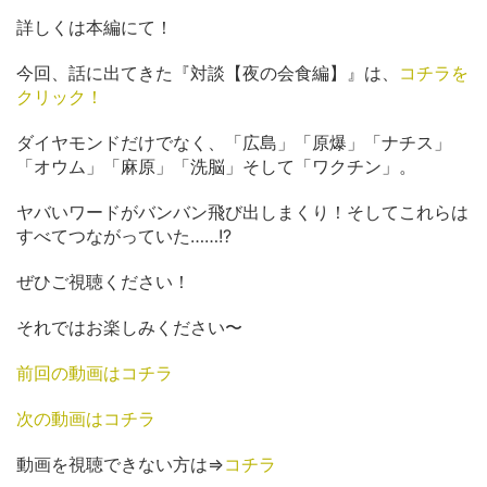
詳しくは本編にて！
今回、話に出てきた『対談【夜の会食編】』は、
コチラを
クリック！
ダイヤモンドだけでなく、「広島」「原爆」「ナチス」
「オウム」「麻原」「洗脳」そして「ワクチン」。
ヤバいワードがバンバン飛び出しまくり！そしてこれらは
すべてつながっていた……!?
ぜひご視聴ください！
それではお楽しみください〜
前回の動画はコチラ
次の動画はコチラ
動画を視聴できない方は⇒
コチラ