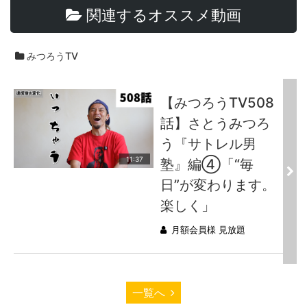
関連するオススメ動画
みつろうTV
【みつろうTV508
話】さとうみつろ
う『サトレル男
11:37
塾』編④「“毎
日”が変わります。
楽しく」
月額会員様 見放題
一覧へ