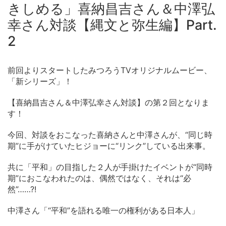
きしめる」喜納昌吉さん＆中澤弘
幸さん対談【縄文と弥生編】Part.
2
前回よりスタートしたみつろうTVオリジナルムービー、
「新シリーズ」！
【喜納昌吉さん＆中澤弘幸さん対談】の第２回となりま
す！
今回、対談をおこなった喜納さんと中澤さんが、“同じ時
期”に手がけていたヒジョーに“リンク”している出来事。
共に「平和」の目指した２人が手掛けたイベントが“同時
期”におこなわれたのは、偶然ではなく、それは“必
然”……?!
中澤さん「“平和”を語れる唯一の権利がある日本人」