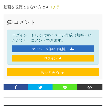
動画を視聴できない方は⇒
コチラ
コメント
ログイン、もしくはマイページ作成（無料）い
ただくと、コメントできます。
マイページ作成（無料）
ログイン
もっとみる