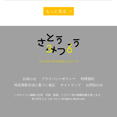
もっと見る
さとうみつろう公式ホームページ
お知らせ
プライバシーポリシー
利用規約
特定商取引法に基づく表記
サイトマップ
お問合わせ
このサイトに掲載の文章・写真・動画・イラスト等の無断転載を禁じます。
© 2019 さとうみつろう All Rights Reserved.