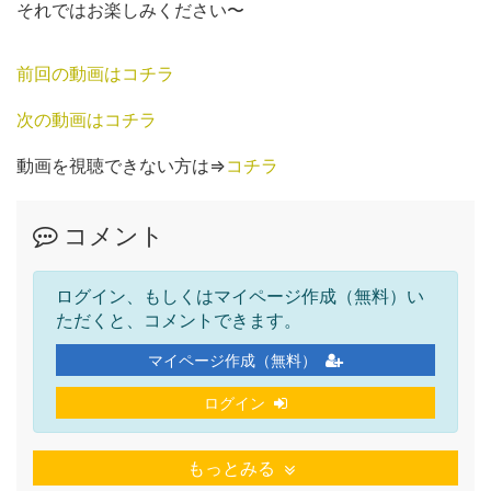
それではお楽しみください〜
前回の動画はコチラ
次の動画はコチラ
動画を視聴できない方は⇒
コチラ
コメント
ログイン、もしくはマイページ作成（無料）い
ただくと、コメントできます。
マイページ作成（無料）
ログイン
もっとみる