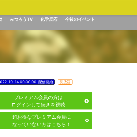
動
みつろうTV
化学反応
今後のイベント
022-10-14 00:00:00
配信開始
見放題
プレミアム会員の方は
ログインして続きを視聴
超お得なプレミアム会員に
なっていない方はこちら！