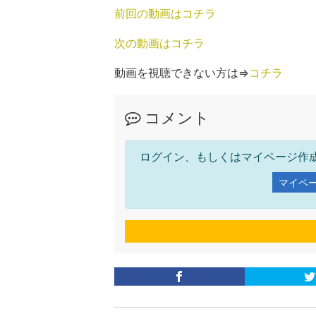
前回の動画はコチラ
次の動画はコチラ
動画を視聴できない方は⇒
コチラ
コメント
ログイン、もしくはマイページ作
マイペ