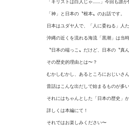
「キリストは白人じゃ……」今回も誰か
「神」と日本の〝根本〟のお話です。
日本はユダヤ人で、「人に委ねる」人
沖縄の近くを流れる海流「黒潮」は当
〝日本の端っこ〟だけど、日本の〝真
その歴史的理由とは〜？
むかしむかし、あるところにおじいさん
昔話はこんな出だしで始まるものが多
それにはちゃんとした「日本の歴史」
詳しくは本編にて！
それではお楽しみください〜