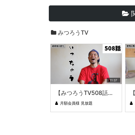
みつろうTV
11:37
【みつろうTV508話】さとうみつろう『サトレル男塾』編④「“毎日”が変わります。楽しく」
月額会員様 見放題