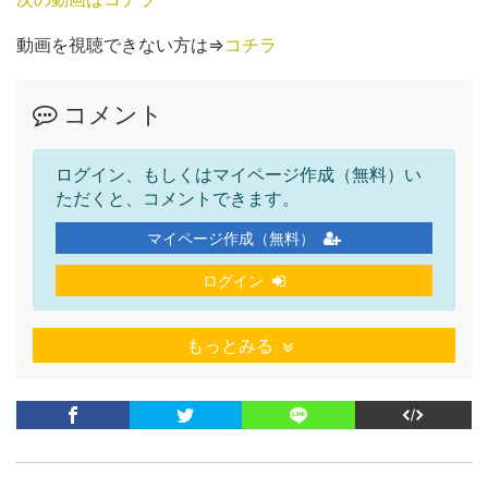
動画を視聴できない方は⇒
コチラ
コメント
ログイン、もしくはマイページ作成（無料）い
ただくと、コメントできます。
マイページ作成（無料）
ログイン
もっとみる