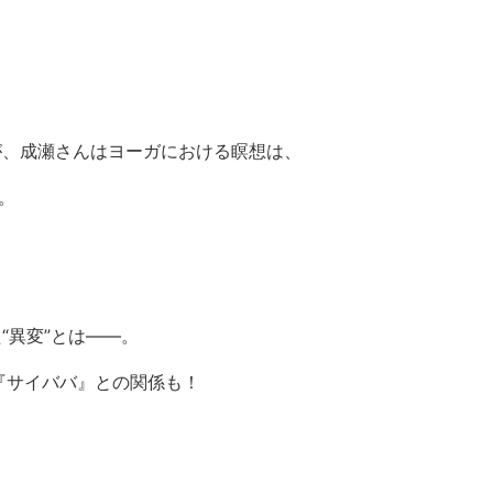
が、成瀬さんはヨーガにおける瞑想は、
。
“異変”とは――。
『サイババ』との関係も！