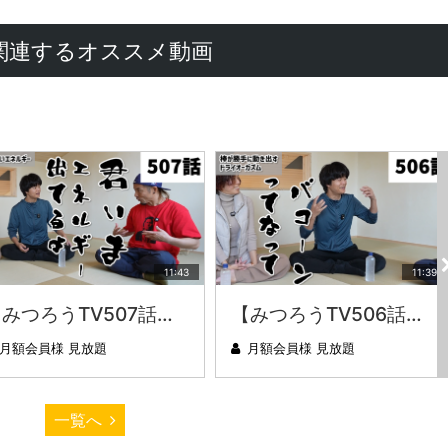
関連するオススメ動画
11:43
11:39
【みつろうTV507話】さとうみつろう『サトレル男塾』編③「快楽は“自分のカラダの内側”にしかない」
【みつろうTV506話】さとうみつろう『サトレル男塾』編②「不思議な棒をお尻に…」
月額会員様 見放題
月額会員様 見放題
一覧へ