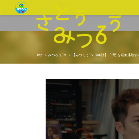
Top
みつろうTV
【みつろうTV 346話】「​​​​​​​“死”を疑