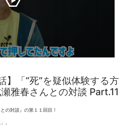
「​​​​​​​“死”を疑似体験する方
雅春さんとの対談 Part.11
んとの対談』の第１１回目！
想」。