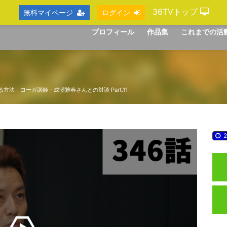
36TVトップ
無料マイページ
ログイン
プロフィール
作品集
これまでの活
似体験する方法」ヨーガ講師・成瀬雅春さんとの対談 Part.11
2