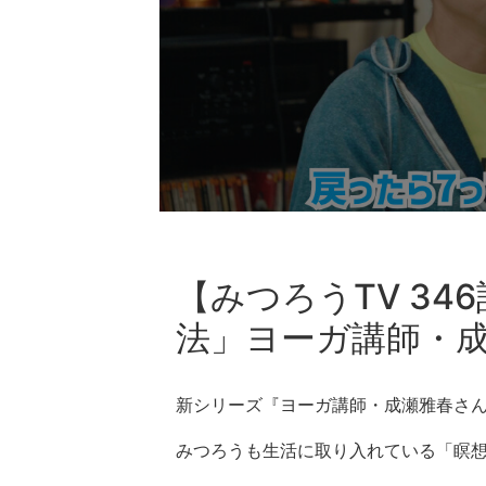
【みつろうTV 346話】
法」ヨーガ講師・成瀬
新シリーズ『ヨーガ講師・成瀬雅春さ
みつろうも生活に取り入れている「瞑