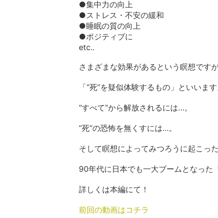
●集中力の向上
●ストレス・不安の緩和
●睡眠の質の向上
●ポジティブに
etc..
さまざまな効果があるという瞑想です
「“死”を疑似体験するもの」といいます
“すべて”から解放されるには…。
“死”の恐怖を無くすには…。
そして瞑想によってみつろうに起こった
90年代に日本でも一大ブームとなった
詳しくは本編にて！
前回の動画はコチラ