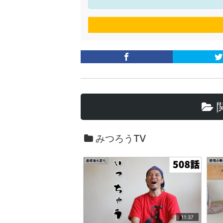
みつろうTV
11:37