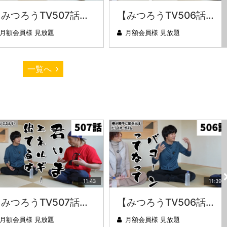
【みつろうTV507話】さとうみつろう『サトレル男塾』編③「快楽は“自分のカラダの内側”にしかない」
【みつろうTV506話】さとうみつろう『サトレル男塾』編②「不思議な棒をお尻に…」
月額会員様 見放題
月額会員様 見放題
一覧へ
11:43
11:39
【みつろうTV507話】さとうみつろう『サトレル男塾』編③「快楽は“自分のカラダの内側”にしかない」
【みつろうTV506話】さとうみつろう『サトレル男塾』編②「不思議な棒をお尻に…」
月額会員様 見放題
月額会員様 見放題