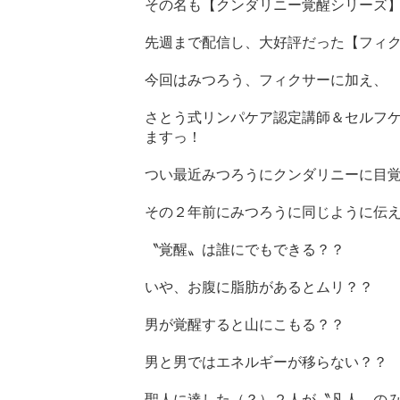
その名も【クンダリニー覚醒シリーズ
先週まで配信し、大好評だった【フィ
今回はみつろう、フィクサーに加え、
さとう式リンパケア認定講師＆セルフケ
ますっ！
つい最近みつろうにクンダリニーに目
その２年前にみつろうに同じように伝えて
〝覚醒〟は誰にでもできる？？
いや、お腹に脂肪があるとムリ？？
男が覚醒すると山にこもる？？
男と男ではエネルギーが移らない？？
聖人に達した（？）２人が〝凡人〟の