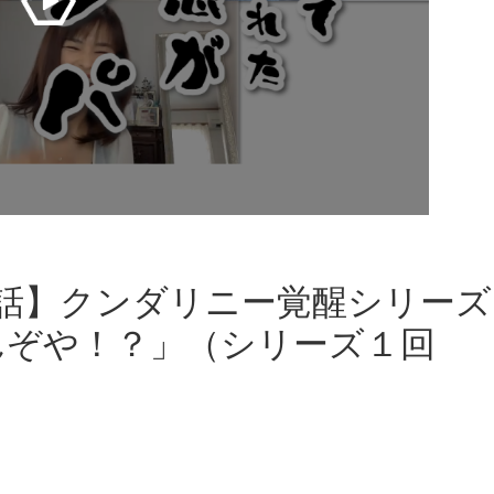
55話】クンダリニー覚醒シリーズ
んぞや！？」（シリーズ１回