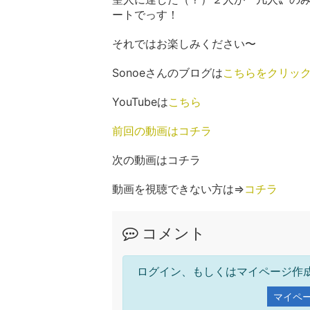
ートでっす！
それではお楽しみください〜
Sonoeさんのブログは
こちらをクリッ
YouTubeは
こちら
前回の動画はコチラ
次の動画はコチラ
動画を視聴できない方は⇒
コチラ
コメント
ログイン、もしくはマイページ作
マイペ