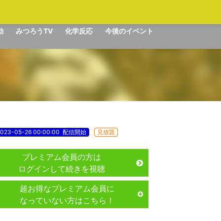
動
みつろうTV
化学反応
今後のイベント
023-05-26 00:00:00
配信開始
見放題
プレミアム会員の方は
ログインして続きを視聴
超お得なプレミアム会員に
なっていない方はこちら！