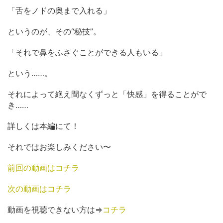
「舌をノドの奥まで入れる」
というのが、その“秘技”。
「それで鼻をふさぐことができる人もいる」
という……。
それによって絶え間なくずっと「快感」を得ることがで
き……
詳しくは本編にて！
それではお楽しみください〜
前回の動画はコチラ
次の動画はコチラ
動画を視聴できない方は⇒
コチラ