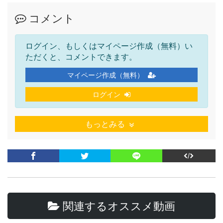
コメント
ログイン、もしくはマイページ作成（無料）い
ただくと、コメントできます。
マイページ作成（無料）
ログイン
もっとみる
関連するオススメ動画