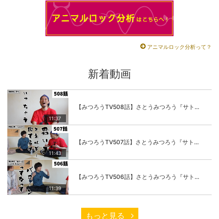
アニマルロック分析って？
新着動画
【みつろうTV508話】さとうみつろう『サトレル男塾』編④「“毎日”が変わります。楽しく」
11:37
【みつろうTV507話】さとうみつろう『サトレル男塾』編③「快楽は“自分のカラダの内側”にしかない」
11:43
【みつろうTV506話】さとうみつろう『サトレル男塾』編②「不思議な棒をお尻に…」
11:39
もっと見る