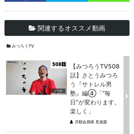
関連するオススメ動画
みつろうTV
【みつろうTV508
話】さとうみつろ
う『サトレル男
11:37
塾』編④「“毎
日”が変わります。
楽しく」
月額会員様 見放題