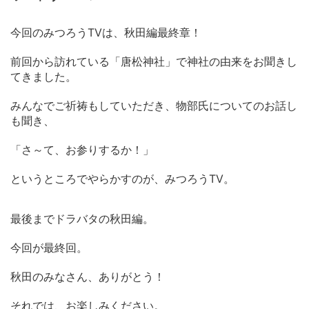
今回のみつろうTVは、秋田編最終章！
前回から訪れている「唐松神社」で神社の由来をお聞きし
てきました。
みんなでご祈祷もしていただき、物部氏についてのお話し
も聞き、
「さ～て、お参りするか！」
というところでやらかすのが、みつろうTV。
最後までドラバタの秋田編。
今回が最終回。
秋田のみなさん、ありがとう！
それでは、お楽しみください。